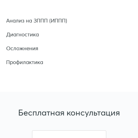
Анализ на ЗППП (ИППП)
Диагностика
Осложнения
Профилактика
Бесплатная
консультация