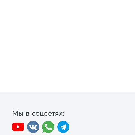
Мы в соцсетях: