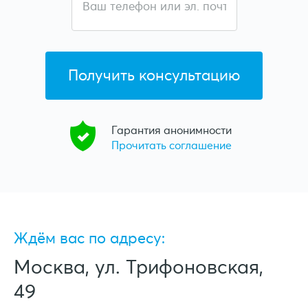
Гарантия анонимности
Прочитать соглашение
Ждём вас по адресу:
Москва, ул. Трифоновская,
49