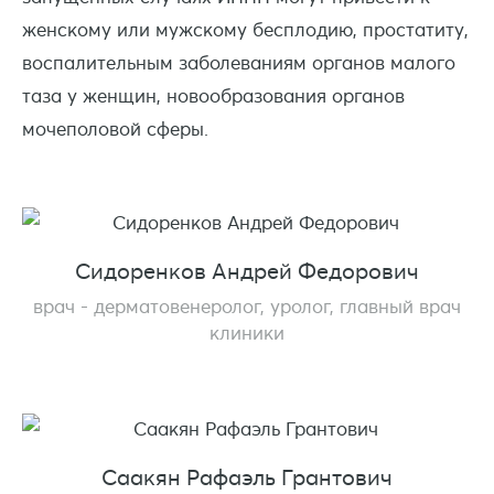
женскому или мужскому бесплодию, простатиту,
воспалительным заболеваниям органов малого
таза у женщин, новообразования органов
мочеполовой сферы.
Сидоренков Андрей Федорович
врач - дерматовенеролог, уролог, главный врач
клиники
Саакян Рафаэль Грантович