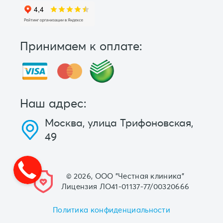
Принимаем к оплате:
Наш адрес:
Москва, улица Трифоновская,
49
© 2026, ООО "Честная клиника"
Лицензия ЛО41-01137-77/00320666
Политика конфиденциальности