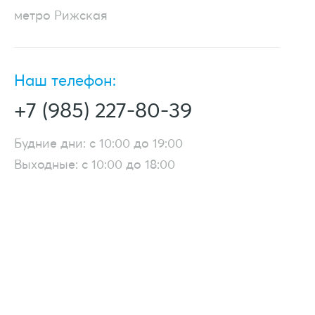
метро Рижская
Наш телефон:
+7 (985) 227-80-39
Будние дни: с 10:00 до 19:00
Выходные: с 10:00 до 18:00