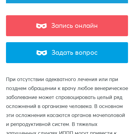
Запись онлайн
Задать вопрос
При отсутствии адекватного лечения или при
позднем обращении к врачу любое венерическое
заболевание может спровоцировать целый ряд
осложнений в организме человека. В основном
эти осложнения касаются органов мочеполовой
и репродуктивной систем. В тяжелых
запущенных случаях ИППП могут привести к