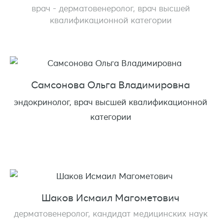
врач - дерматовенеролог, врач высшей
квалификационной категории
Самсонова Ольга Владимировна
эндокринолог, врач высшей квалификационной
категории
Шаков Исмаил Магометович
дерматовенеролог, кандидат медицинских наук