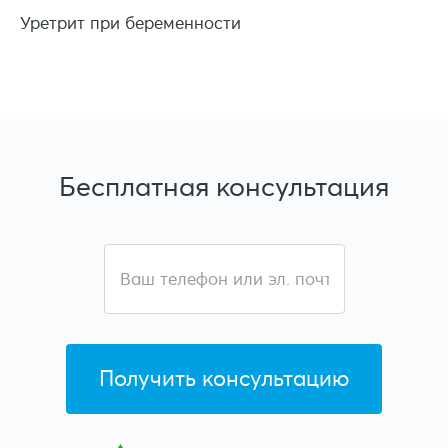
Уретрит при беременности
Бесплатная
консультация