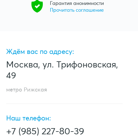
Гарантия анонимности
Прочитать соглашение
Ждём вас по адресу:
Москва, ул. Трифоновская,
49
метро Рижская
Наш телефон:
+7 (985) 227-80-39