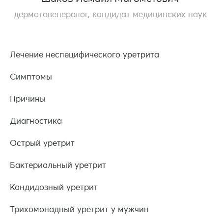
дерматовенеролог, кандидат медицинских наук
Лечение неспецифического уретрита
Симптомы
Причины
Диагностика
Острый уретрит
Бактериальный уретрит
Кандидозный уретрит
Трихомонадный уретрит у мужчин