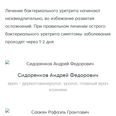
Лечение бактериального уретрита начинают
незамедлительно, во избежание развития
осложнений. При правильном лечении острого
бактериального уретрита симптомы заболевания
проходят через 1-2 дня.
Сидоренков Андрей Федорович
врач - дерматовенеролог, уролог, главный врач
клиники