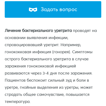
Задать вопрос
Лечение бактериального уретрита
проводят на
основании выявления инфекции,
спровоцировавшей уретрит. Например,
гонококковая инфекция (гонорея). Симптомы
острого бактериального уретрита в случае
заражения гонококковой инфекцией
развиваются через 3-4 дня после заражения.
Пациентов беспокоит сильный зуд и боли в
уретре, гнойные выделения из уретры, может
страдать общее самочувствие, повышается
температура.