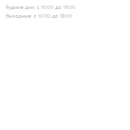
Будние дни: с 10:00 до 19:00
Выходные: с 10:00 до 18:00