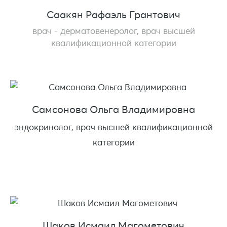
Саакян Рафаэль Грантович
врач - дерматовенеролог, врач высшей
квалификационной категории
Самсонова Ольга Владимировна
эндокринолог, врач высшей квалификационной
категории
Шаков Исмаил Магометович