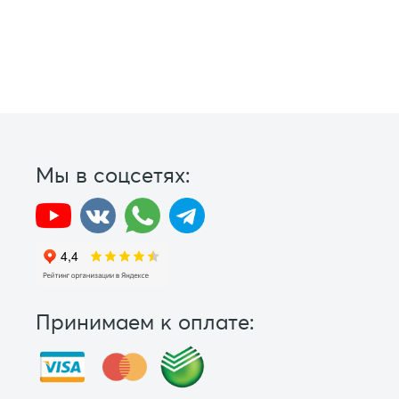
Мы в соцсетях:
Принимаем к оплате: