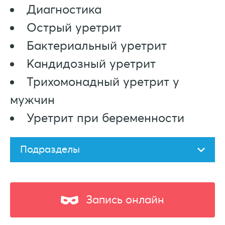
Диагностика
Острый уретрит
Бактериальный уретрит
Кандидозный уретрит
Трихомонадный уретрит у
мужчин
Уретрит при беременности
Подразделы
Запись онлайн