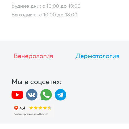
Будние дни: с 10:00 до 19:00
Выходные: с 10:00 до 18:00
Венерология
Дерматология
Мы в соцсетях: