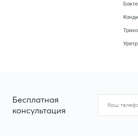
Бакте
Канди
Трихо
Уретр
Бесплатная
консультация