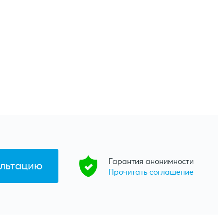
Гарантия анонимности
Прочитать соглашение