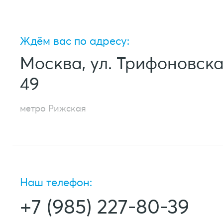
Ждём вас по адресу:
Москва, ул. Трифоновска
49
метро Рижская
Наш телефон:
+7 (985) 227-80-39