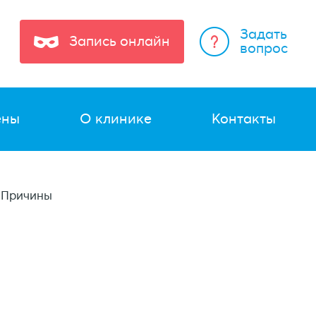
Задать
Запись онлайн
вопрос
ены
О клинике
Контакты
Причины